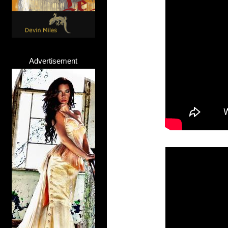
Advertisement