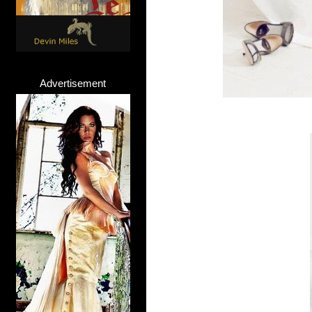
Advertisement