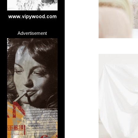
Advertisement